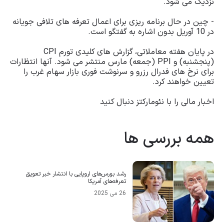
نزدیک می شود.
- چین در حال برنامه ریزی برای اعمال تعرفه های تلافی جویانه
در 10 آوریل بدون اشاره به گفتگو است.
در پایان هفته معاملاتی، گزارش های کلیدی تورم CPI
(پنجشنبه) و PPI (جمعه) مارس منتشر می شود. آنها انتظارات
برای نرخ های فدرال رزرو و سرنوشت فوری بازار سهام غرب را
تعیین خواهند کرد.
اخبار مالی را با نئومارکتز دنبال کنید
همه بررسی ها
رشد بورس‌های اروپایی با انتشار خبر تعویق
تعرفه‌های آمریکا
26 می 2025