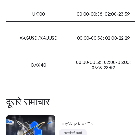
UK100
00:00-00:58; 02:00-23:59
XAGUSD/XAUUSD
00:00-00:58; 02:00-22:29
00:00-00:58; 02:00-03:00;
DAX40
03:15-23:59
दूसरे समाचार
नया एफिलिएट लिंक फ़ॉर्मेट
तकनीकी कार्य