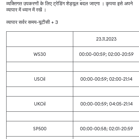
व्यक्तिगत उपकरणों के लिए ट्रेडिंग शेड्यूल बदल जाएगा । कृपया इसे अपने
व्यापार में ध्यान में रखें ।
व्यापार सर्वर समय-यूटीसी + 3
23.11.2023
WS30
00:00-00:59; 02:00-20:59
USOil
00:00-00:59; 02:00-21:14
UKOil
00:00-00:59; 04:05-21:14
SP500
00:00-00:58; 02:01-20:59