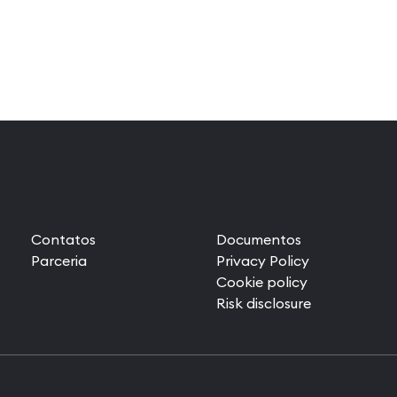
Contatos
Documentos
Parceria
Privacy Policy
Cookie policy
Risk disclosure