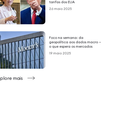
tarifas dos EUA
26 maio 2025
Foco na semana: da
geopolítica aos dados macro —
o que espera os mercados
19 maio 2025
plore mais