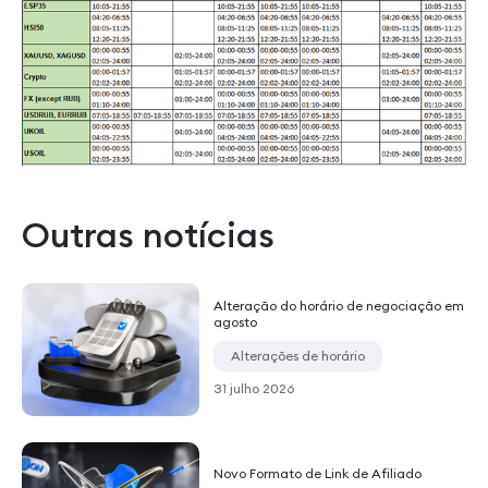
Outras notícias
Alteração do horário de negociação em
agosto
Alterações de horário
31 julho 2026
Novo Formato de Link de Afiliado