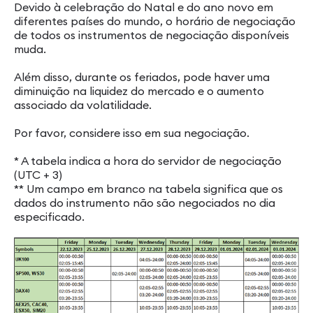
Devido à celebração do Natal e do ano novo em
diferentes países do mundo, o horário de negociação
de todos os instrumentos de negociação disponíveis
muda.
Além disso, durante os feriados, pode haver uma
diminuição na liquidez do mercado e o aumento
associado da volatilidade.
Por favor, considere isso em sua negociação.
* A tabela indica a hora do servidor de negociação
(UTC + 3)
** Um campo em branco na tabela significa que os
dados do instrumento não são negociados no dia
especificado.